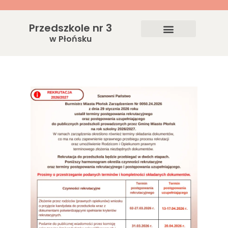
Przedszkole nr 3
w Płońsku