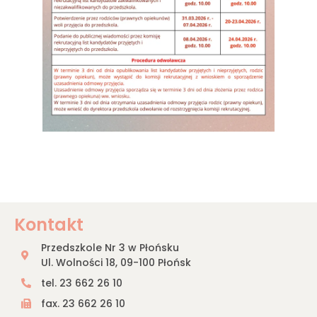
Kontakt
Przedszkole Nr 3 w Płońsku
Ul. Wolności 18, 09-100 Płońsk
tel. 23 662 26 10
fax. 23 662 26 10