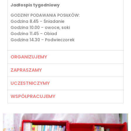
Jadłospis tygodniowy
GODZINY PODAWANIA POSIŁKÓW:
Godzina 8.45 – Śniadanie
Godzina 10.00 – owoce, soki
Godzina 11.45 – Obiad
Godzina 14.30 – Podwieczorek
ORGANIZUJEMY
ZAPRASZAMY
UCZESTNICZYMY
WSPÓŁPRACUJEMY