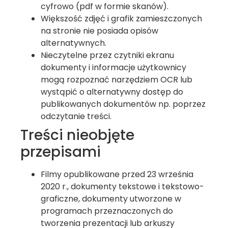
cyfrowo (pdf w formie skanów).
Większość zdjęć i grafik zamieszczonych
na stronie nie posiada opisów
alternatywnych.
Nieczytelne przez czytniki ekranu
dokumenty i informacje użytkownicy
mogą rozpoznać narzędziem OCR lub
wystąpić o alternatywny dostęp do
publikowanych dokumentów np. poprzez
odczytanie treści.
Treści nieobjęte
przepisami
Filmy opublikowane przed 23 września
2020 r., dokumenty tekstowe i tekstowo-
graficzne, dokumenty utworzone w
programach przeznaczonych do
tworzenia prezentacji lub arkuszy