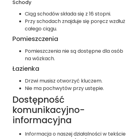
Schody
Ciąg schodów składa się z 16 stopni.
Przy schodach znajduje się poręcz wzdłuż
całego ciągu.
Pomieszczenia
Pomieszczenia nie są dostępne dla osób
na wózkach.
Łazienka
Drzwi musisz otworzyć kluczem.
Nie ma pochwytów przy ustępie.
Dostępność
komunikacyjno-
informacyjna
Informacja o naszej działalności w tekście