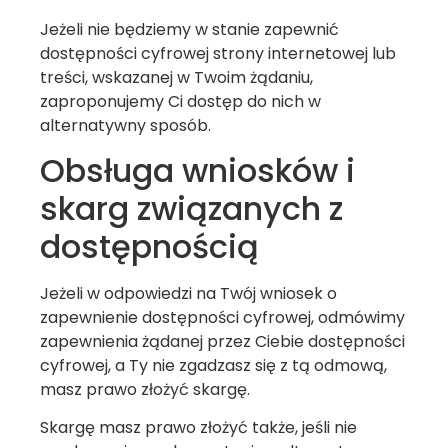
Jeżeli nie będziemy w stanie zapewnić
dostępności cyfrowej strony internetowej lub
treści, wskazanej w Twoim żądaniu,
zaproponujemy Ci dostęp do nich w
alternatywny sposób.
Obsługa wniosków i
skarg związanych z
dostępnością
Jeżeli w odpowiedzi na Twój wniosek o
zapewnienie dostępności cyfrowej, odmówimy
zapewnienia żądanej przez Ciebie dostępności
cyfrowej, a Ty nie zgadzasz się z tą odmową,
masz prawo złożyć skargę.
Skargę masz prawo złożyć także, jeśli nie