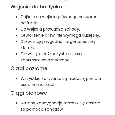
Wejście do budynku
Dojście do wejścia głównego na wprost
od furtki.
Do wejścia prowadzą schody.
Otworzenie drzwi nie wymaga dużej siły.
Drzwi mają wygodną i ergonomiczną
klamkę.
Drzwi są przeźroczyste i nie są
kontrastowo oznaczone.
Ciągi poziome
Wszystkie korytarze są niedostępne dla
osób na wózkach.
Ciągi pionowe
Na inne kondygnacje możesz się dostać
za pomocą schodów