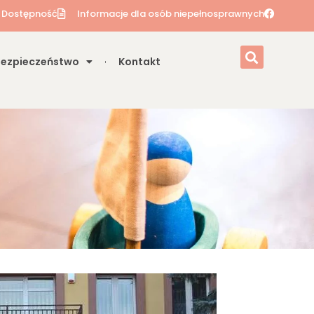
Dostępność
Informacje dla osób niepełnosprawnych
Bezpieczeństwo
Kontakt