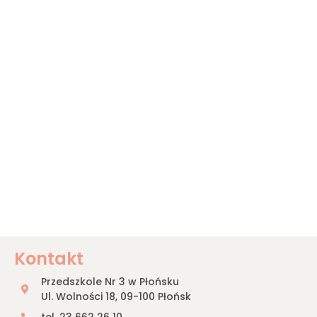
Kontakt
Przedszkole Nr 3 w Płońsku
Ul. Wolności 18, 09-100 Płońsk