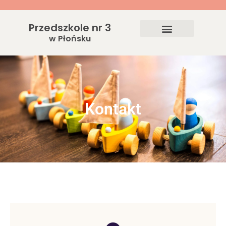
Przedszkole nr 3
w Płońsku
Kontakt