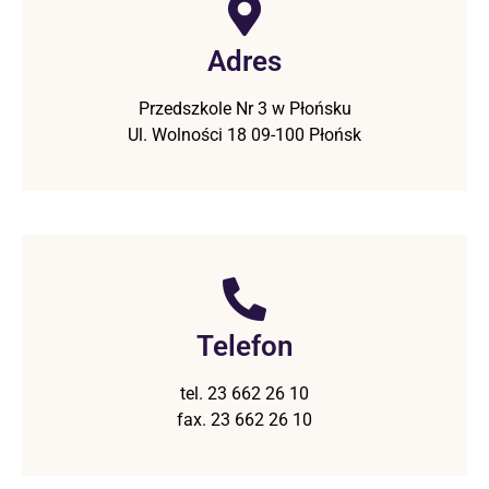
Adres
Przedszkole Nr 3 w Płońsku
Ul. Wolności 18 09-100 Płońsk
Telefon
tel. 23 662 26 10
fax. 23 662 26 10