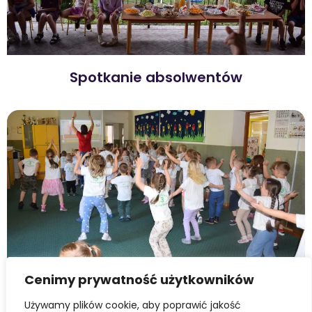
Spotkanie absolwentów
Cenimy prywatność użytkowników
Move Week Poland
Używamy plików cookie, aby poprawić jakość