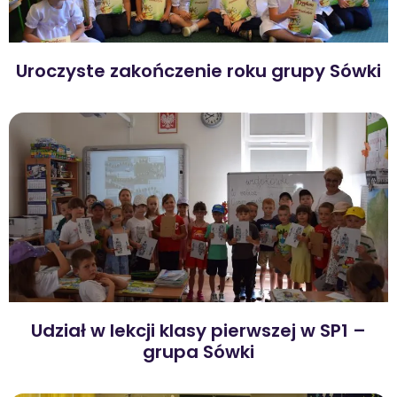
Uroczyste zakończenie roku grupy Sówki
Udział w lekcji klasy pierwszej w SP1 –
grupa Sówki