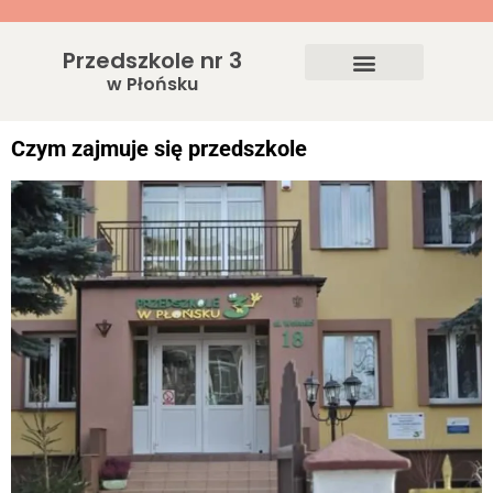
Przedszkole nr 3
w Płońsku
Czym zajmuje się przedszkole