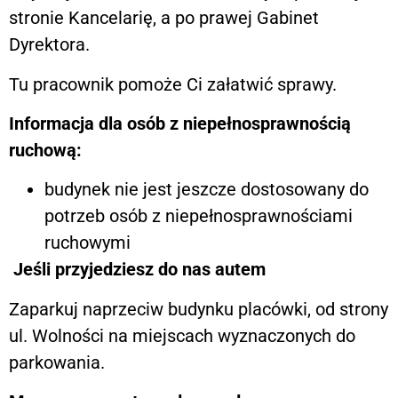
stronie Kancelarię, a po prawej Gabinet
Dyrektora.
Tu pracownik pomoże Ci załatwić sprawy.
Informacja dla osób z niepełnosprawnością
ruchową:
budynek nie jest jeszcze dostosowany do
potrzeb osób z niepełnosprawnościami
ruchowymi
Jeśli przyjedziesz do nas autem
Zaparkuj naprzeciw budynku placówki, od strony
ul. Wolności na miejscach wyznaczonych do
parkowania.