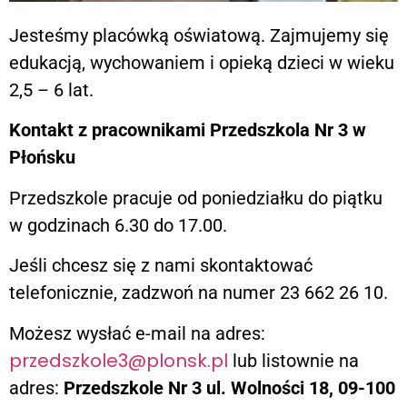
Jesteśmy placówką oświatową. Zajmujemy się
edukacją, wychowaniem i opieką dzieci w wieku
2,5 – 6 lat.
Kontakt z pracownikami Przedszkola Nr 3 w
Płońsku
Przedszkole pracuje od poniedziałku do piątku
w godzinach 6.30 do 17.00.
Jeśli chcesz się z nami skontaktować
telefonicznie, zadzwoń na numer 23 662 26 10.
Możesz wysłać e-mail na adres:
przedszkole3@plonsk.pl
lub listownie na
adres:
Przedszkole Nr 3 ul. Wolności 18, 09-100