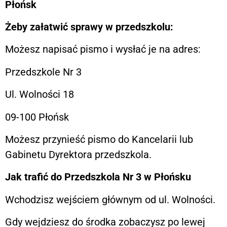
Płońsk
Żeby załatwić sprawy w przedszkolu:
Możesz napisać pismo i wysłać je na adres:
Przedszkole Nr 3
Ul. Wolności 18
09-100 Płońsk
Możesz przynieść pismo do Kancelarii lub
Gabinetu Dyrektora przedszkola.
Jak trafić do Przedszkola Nr 3 w Płońsku
Wchodzisz wejściem głównym od ul. Wolności.
Gdy wejdziesz do środka zobaczysz po lewej