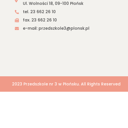
Ul. Wolności 18, 09-100 Płońsk
tel. 23 662 26 10
fax. 23 662 26 10
e-mail: przedszkole3@plonsk.pl
2023 Przedszkole nr 3 w Płońsku. All Rights Reserved