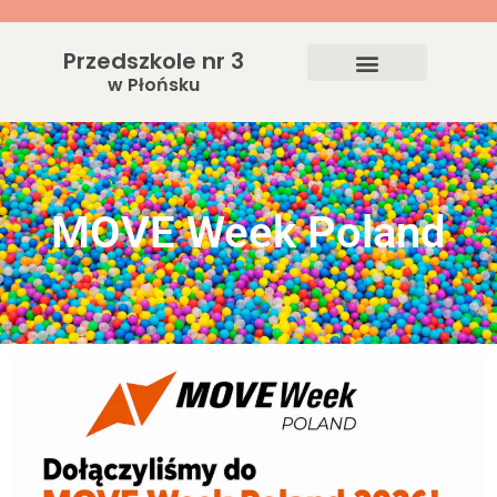
Przedszkole nr 3
w Płońsku
MOVE Week Poland